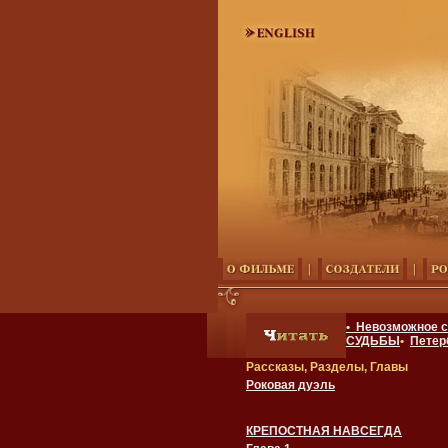
• Невозможное 
СУДЬБЫ
•
Петер
Рассказы, Разделы, Главы
Роковая дуэль
КРЕПОСТНАЯ НАВСЕГДА