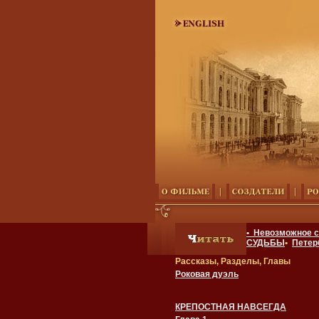
• Невозможное 
СУДЬБЫ
•
Петер
Рассказы, Разделы, Главы
Роковая дуэль
КРЕПОСТНАЯ НАВСЕГДА