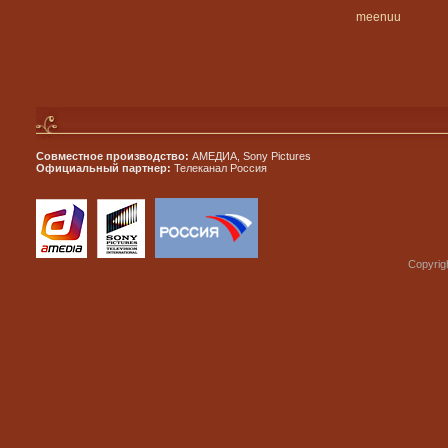
meenuu
Совместное производство:
АМЕДИА, Sony Pictures
Официальный партнер:
Телеканал Россия
Copyrig