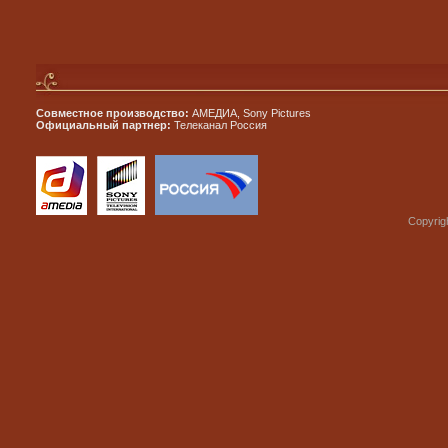
Совместное производство:
АМЕДИА, Sony Pictures
Официальный партнер:
Телеканал Россия
Copyrig