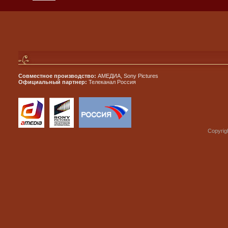
Совместное производство:
АМЕДИА, Sony Pictures
Официальный партнер:
Телеканал Россия
Copyrig