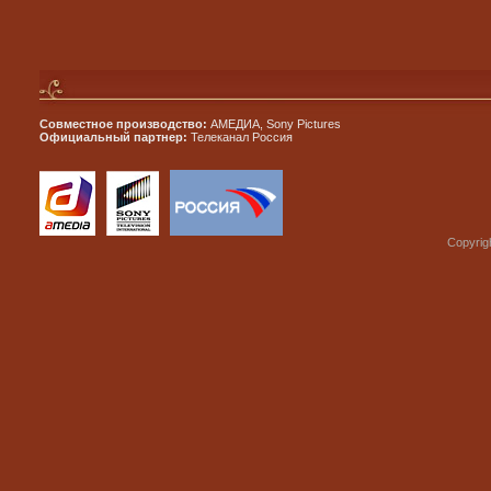
Совместное производство:
АМЕДИА, Sony Pictures
Официальный партнер:
Телеканал Россия
Copyrig