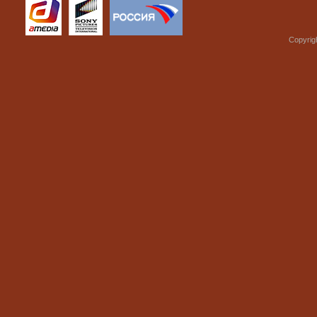
Copyrig