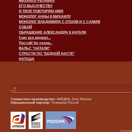
МИХАИЛУ РЕПНИНУ
ЕГО ВЫСОЧЕСТВУ
Я ТВОЁ ПОВТОРЯЮ ИМЯ
МОНОЛОГ АННЫ К МИХАИЛУ
МОНОЛОГ ВЛАДИМИРА С ОТЦОМ И С САМИМ
СОБОЙ
ОБРАЩЕНИЕ АЛЕКСАНДРА К НАТАЛИ
Снег все кружил...
Постой! Не уходи...
ВАЛЬС "НАТАЛИ"
СТРАСТИ ПО ''БЕДНОЙ НАСТЕ''
НАТАША
Совместное производство:
АМЕДИА, Sony Pictures
Официальный партнер:
Телеканал Россия
Copyrig