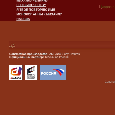
МИХАИЛУ РЕПНИНУ
ЕГО ВЫСОЧЕСТВУ
Цирроз п
Я ТВОЁ ПОВТОРЯЮ ИМЯ
МОНОЛОГ АННЫ К МИХАИЛУ
НАТАША
Совместное производство:
АМЕДИА, Sony Pictures
Официальный партнер:
Телеканал Россия
Copyrig