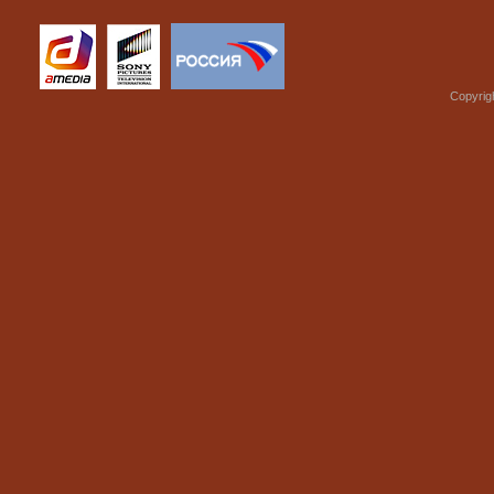
Copyrig