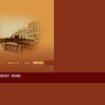
ЛАЧУТ
•
УРОКИ