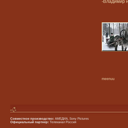
-Владимир н
meenuu
Совместное производство:
АМЕДИА, Sony Pictures
Официальный партнер:
Телеканал Россия