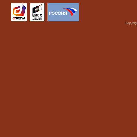
Copyrig