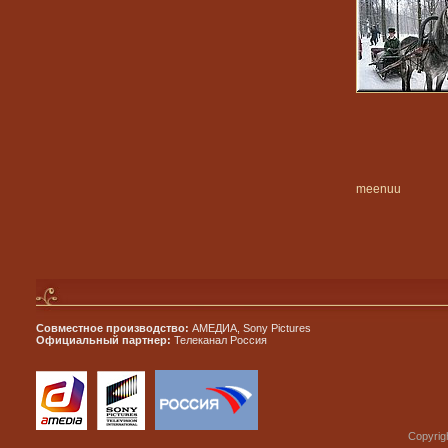
meenuu
Совместное производство:
АМЕДИА, Sony Pictures
Официальный партнер:
Телеканал Россия
Copyrig