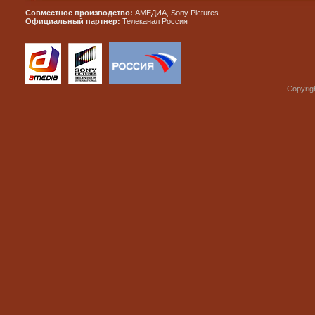
Совместное производство:
АМЕДИА, Sony Pictures
Официальный партнер:
Телеканал Россия
Copyrig