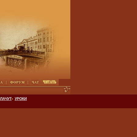
ЛАЧУТ
•
УРОКИ