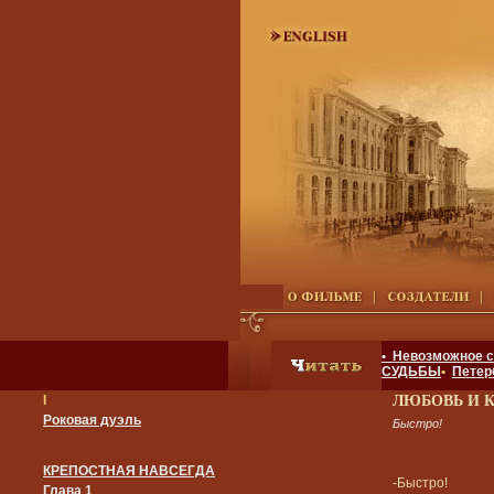
• Невозможное 
СУДЬБЫ
•
Петер
I
ЛЮБОВЬ И 
Роковая дуэль
Быстро!
КРЕПОСТНАЯ НАВСЕГДА
-Быстро!
Глава 1