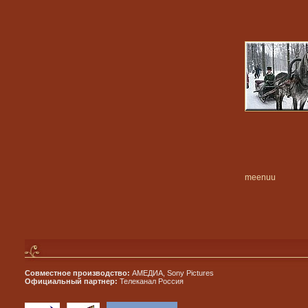
meenuu
Совместное производство:
АМЕДИА, Sony Pictures
Официальный партнер:
Телеканал Россия