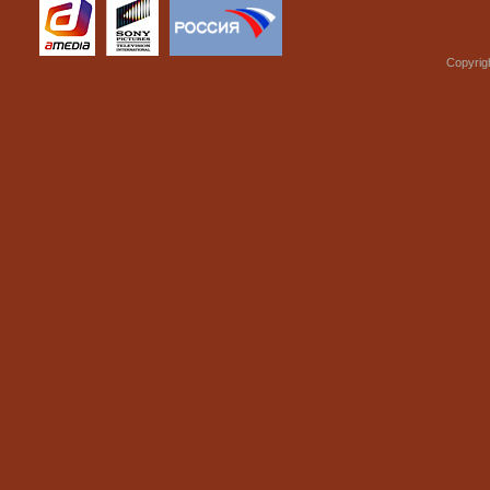
Copyrig