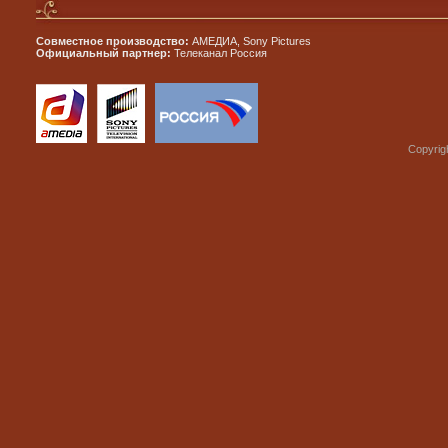
Совместное производство:
АМЕДИА, Sony Pictures
Официальный партнер:
Телеканал Россия
Copyrig