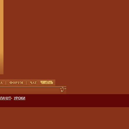
ЛАЧУТ
•
УРОКИ