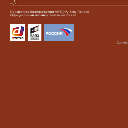
Совместное производство:
АМЕДИА, Sony Pictures
Официальный партнер:
Телеканал Россия
Copyrig