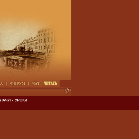
ЛАЧУТ
•
УРОКИ