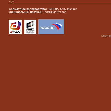
Совместное производство:
АМЕДИА, Sony Pictures
Официальный партнер:
Телеканал Россия
Copyrig