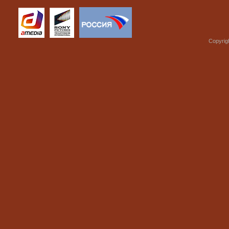
Copyrig