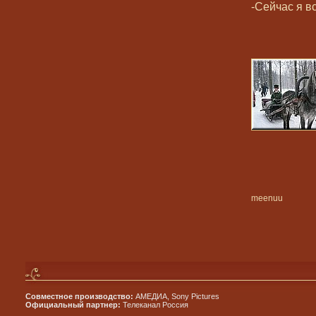
-Сейчас я в
meenuu
Совместное производство:
АМЕДИА, Sony Pictures
Официальный партнер:
Телеканал Россия