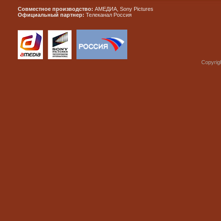
Совместное производство:
АМЕДИА, Sony Pictures
Официальный партнер:
Телеканал Россия
Copyrig