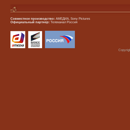
Совместное производство:
АМЕДИА, Sony Pictures
Официальный партнер:
Телеканал Россия
Copyrig