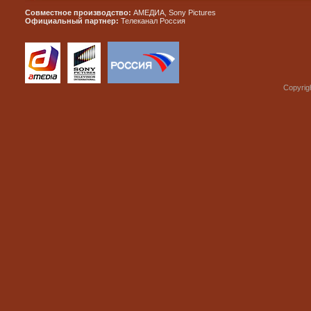
Совместное производство:
АМЕДИА, Sony Pictures
Официальный партнер:
Телеканал Россия
Copyrig