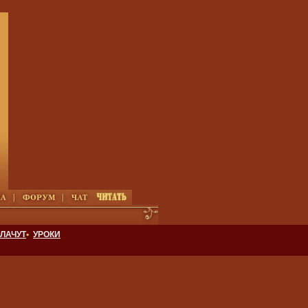
ЛАЧУТ
•
УРОКИ