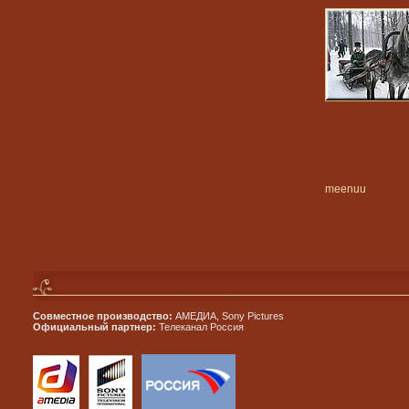
meenuu
Совместное производство:
АМЕДИА, Sony Pictures
Официальный партнер:
Телеканал Россия