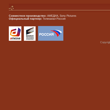
Совместное производство:
АМЕДИА, Sony Pictures
Официальный партнер:
Телеканал Россия
Copyrig