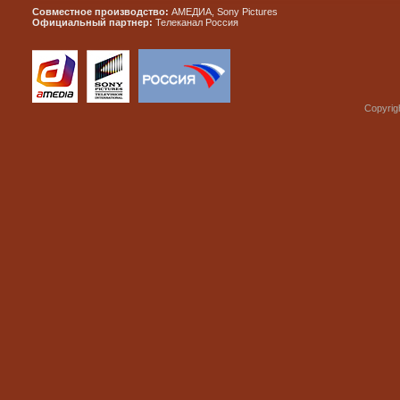
Совместное производство:
АМЕДИА, Sony Pictures
Официальный партнер:
Телеканал Россия
Copyrig