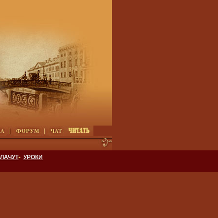
ЛАЧУТ
•
УРОКИ