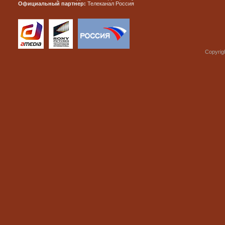
Официальный партнер:
Телеканал Россия
Copyrig