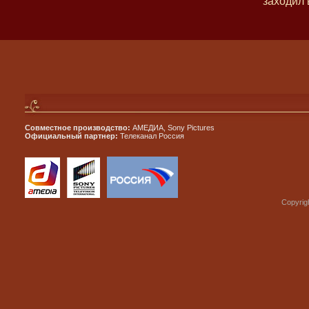
заходил 
Совместное производство:
АМЕДИА, Sony Pictures
Официальный партнер:
Телеканал Россия
Copyrig