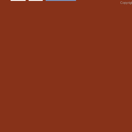
Copyrig