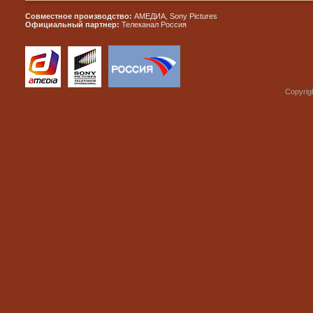
Совместное производство:
АМЕДИА, Sony Pictures
Официальный партнер:
Телеканал Россия
Copyrig